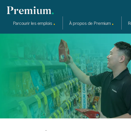
.
.
Parcourir les emplois
À propos de Premium
R