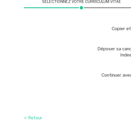
SÉLECTIONNEZ VOTRE CURRICULUM VITAE
Copier et
Déposer sa cand
Inde
Continuer ave
< Retour