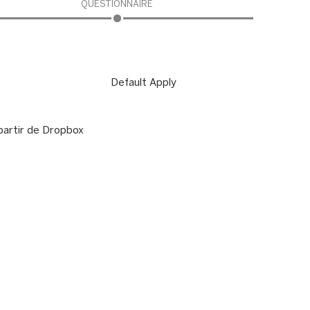
QUESTIONNAIRE
Default Apply
partir de Dropbox