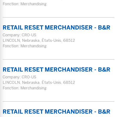
Fonction: Merchandising
RETAIL RESET MERCHANDISER - B&R
Company:
CRO-US
LINCOLN, Nebraska, États-Unis, 68512
Fonction: Merchandising
RETAIL RESET MERCHANDISER - B&R
Company:
CRO-US
LINCOLN, Nebraska, États-Unis, 68512
Fonction: Merchandising
RETAIL RESET MERCHANDISER - B&R