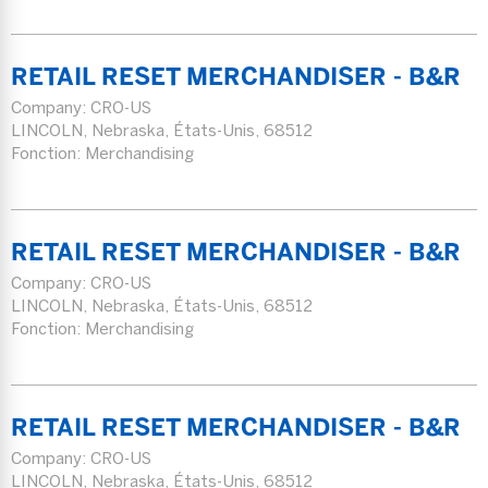
RETAIL RESET MERCHANDISER - B&R
Company:
CRO-US
LINCOLN, Nebraska, États-Unis, 68512
Fonction: Merchandising
RETAIL RESET MERCHANDISER - B&R
Company:
CRO-US
LINCOLN, Nebraska, États-Unis, 68512
Fonction: Merchandising
RETAIL RESET MERCHANDISER - B&R
Company:
CRO-US
LINCOLN, Nebraska, États-Unis, 68512