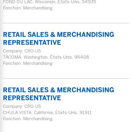
FOND DU LAC, Wisconsin, États-Unis, 54935
Fonction: Merchandising
RETAIL SALES & MERCHANDISING
REPRESENTATIVE
Company:
CRO-US
TACOMA, Washington, États-Unis, 98408
Fonction: Merchandising
RETAIL SALES & MERCHANDISING
REPRESENTATIVE
Company:
CRO-US
CHULA VISTA, California, États-Unis, 91911
Fonction: Merchandising