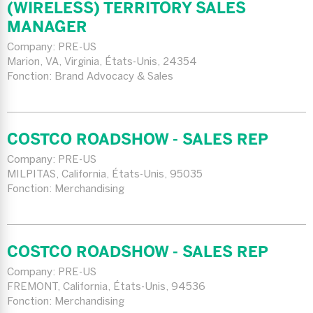
(WIRELESS) TERRITORY SALES
MANAGER
Company:
PRE-US
Marion, VA, Virginia, États-Unis, 24354
Fonction: Brand Advocacy & Sales
COSTCO ROADSHOW - SALES REP
Company:
PRE-US
MILPITAS, California, États-Unis, 95035
Fonction: Merchandising
COSTCO ROADSHOW - SALES REP
Company:
PRE-US
FREMONT, California, États-Unis, 94536
Fonction: Merchandising