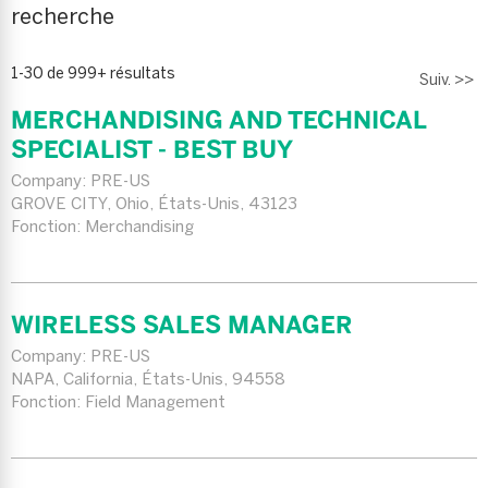
recherche
1-30 de 999+ résultats
Suiv. >>
MERCHANDISING AND TECHNICAL
SPECIALIST - BEST BUY
Company:
PRE-US
GROVE CITY, Ohio, États-Unis, 43123
Fonction: Merchandising
WIRELESS SALES MANAGER
Company:
PRE-US
NAPA, California, États-Unis, 94558
Fonction: Field Management