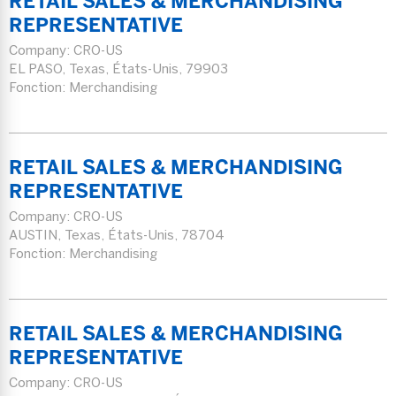
RETAIL SALES & MERCHANDISING
REPRESENTATIVE
Company:
CRO-US
EL PASO, Texas, États-Unis, 79903
Fonction: Merchandising
RETAIL SALES & MERCHANDISING
REPRESENTATIVE
Company:
CRO-US
AUSTIN, Texas, États-Unis, 78704
Fonction: Merchandising
RETAIL SALES & MERCHANDISING
REPRESENTATIVE
Company:
CRO-US