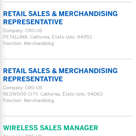
RETAIL SALES & MERCHANDISING
REPRESENTATIVE
Company:
CRO-US
PETALUMA, California, États-Unis, 94952
Fonction: Merchandising
RETAIL SALES & MERCHANDISING
REPRESENTATIVE
Company:
CRO-US
REDWOOD CITY, California, États-Unis, 94063
Fonction: Merchandising
WIRELESS SALES MANAGER