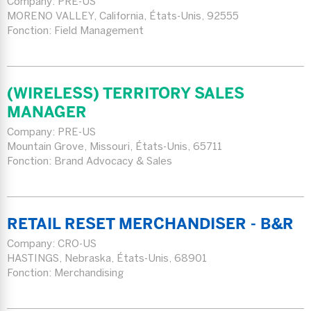
Company:
PRE-US
MORENO VALLEY, California, États-Unis, 92555
Fonction: Field Management
(WIRELESS) TERRITORY SALES
MANAGER
Company:
PRE-US
Mountain Grove, Missouri, États-Unis, 65711
Fonction: Brand Advocacy & Sales
RETAIL RESET MERCHANDISER - B&R
Company:
CRO-US
HASTINGS, Nebraska, États-Unis, 68901
Fonction: Merchandising