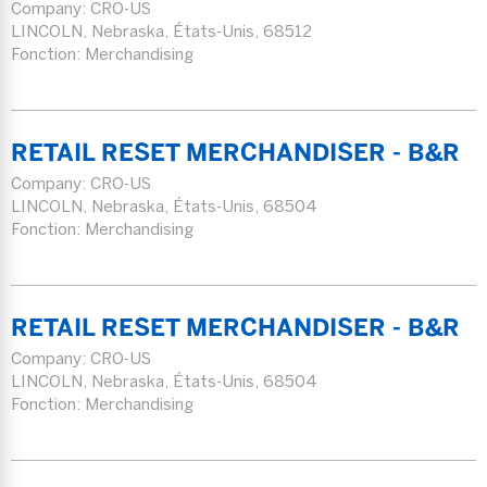
Company:
CRO-US
LINCOLN, Nebraska, États-Unis, 68512
Fonction: Merchandising
RETAIL RESET MERCHANDISER - B&R
Company:
CRO-US
LINCOLN, Nebraska, États-Unis, 68504
Fonction: Merchandising
RETAIL RESET MERCHANDISER - B&R
Company:
CRO-US
LINCOLN, Nebraska, États-Unis, 68504
Fonction: Merchandising