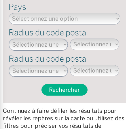
Pays
Radius du code postal
Radius du code postal
Rechercher
Continuez à faire défiler les résultats pour
révéler les repères sur la carte ou utilisez des
filtres pour préciser vos résultats de