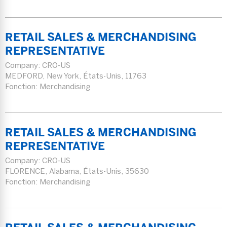
RETAIL SALES & MERCHANDISING
REPRESENTATIVE
Company:
CRO-US
MEDFORD, New York, États-Unis, 11763
Fonction: Merchandising
RETAIL SALES & MERCHANDISING
REPRESENTATIVE
Company:
CRO-US
FLORENCE, Alabama, États-Unis, 35630
Fonction: Merchandising