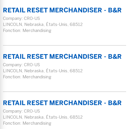
RETAIL RESET MERCHANDISER - B&R
Company:
CRO-US
LINCOLN, Nebraska, États-Unis, 68512
Fonction: Merchandising
RETAIL RESET MERCHANDISER - B&R
Company:
CRO-US
LINCOLN, Nebraska, États-Unis, 68512
Fonction: Merchandising
RETAIL RESET MERCHANDISER - B&R
Company:
CRO-US
LINCOLN, Nebraska, États-Unis, 68512
Fonction: Merchandising