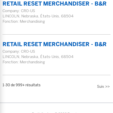
RETAIL RESET MERCHANDISER - B&R
Company:
CRO-US
LINCOLN, Nebraska, États-Unis, 68504
Fonction: Merchandising
RETAIL RESET MERCHANDISER - B&R
Company:
CRO-US
LINCOLN, Nebraska, États-Unis, 68504
Fonction: Merchandising
1-30 de 999+ résultats
Suiv. >>