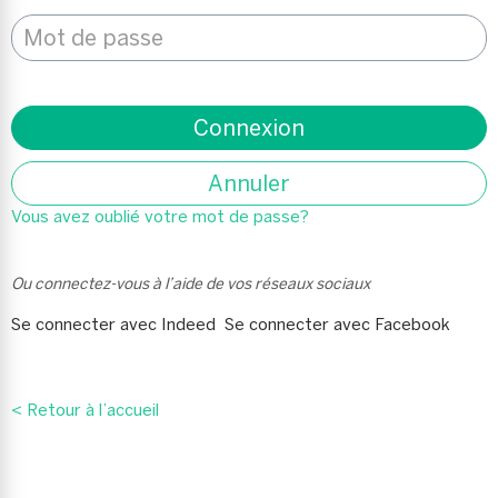
Mot de passe
*
Connexion
Annuler
Vous avez oublié votre mot de passe?
Ou connectez-vous à l’aide de vos réseaux sociaux
Se connecter avec Indeed
Se connecter avec Facebook
< Retour à l’accueil